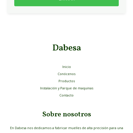
Dabesa
Inicio
Conócenos
Productos
Instalación y Parque de maquinas
Contacto
Sobre nosotros
En Dabesa nos dedicamos a fabricar muelles de alta precisión para una