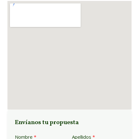
Envíanos tu propuesta
Nombre
Apellidos