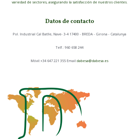
variedad de sectores, asegurando la satisfacción de nuestros clientes.
Datos de contacto
Pol. Industrial Cal Batlle, Nave- 3-4 17400 - BREDA - Girona - Catalunya
Telf.: 960 658 244
Móvil:+34 647 221 355 Email:
dabesa@dabesa.es