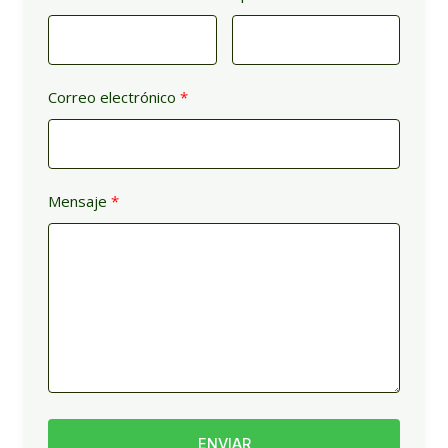
Correo electrónico
Mensaje
ENVIAR