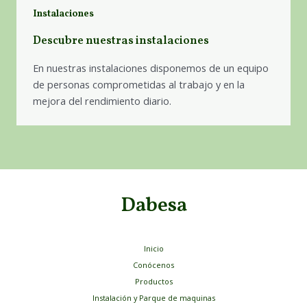
Instalaciones
Descubre nuestras instalaciones
En nuestras instalaciones disponemos de un equipo
de personas comprometidas al trabajo y en la
mejora del rendimiento diario.
Dabesa
Inicio
Conócenos
Productos
Instalación y Parque de maquinas