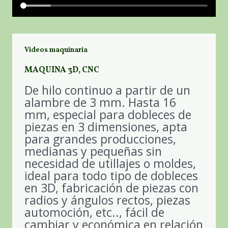
Videos maquinaria
MAQUINA 3D, CNC
De hilo continuo a partir de un
alambre de 3 mm. Hasta 16
mm, especial para dobleces de
piezas en 3 dimensiones, apta
para grandes producciones,
medianas y pequeñas sin
necesidad de utillajes o moldes,
ideal para todo tipo de dobleces
en 3D, fabricación de piezas con
radios y ángulos rectos, piezas
automoción, etc.., fácil de
cambiar y económica en relación