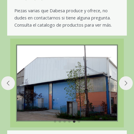
Piezas varias que Dabesa produce y ofrece, no
dudes en contactarnos si tiene alguna pregunta.
Consulta el catalogo de productos para ver más.