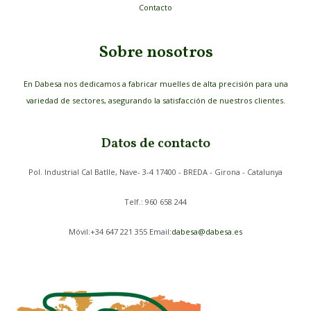
Contacto
Sobre nosotros
En Dabesa nos dedicamos a fabricar muelles de alta precisión para una
variedad de sectores, asegurando la satisfacción de nuestros clientes.
Datos de contacto
Pol. Industrial Cal Batlle, Nave- 3-4 17400 - BREDA - Girona - Catalunya
Telf.: 960 658 244
Móvil:+34 647 221 355 Email:
dabesa@dabesa.es