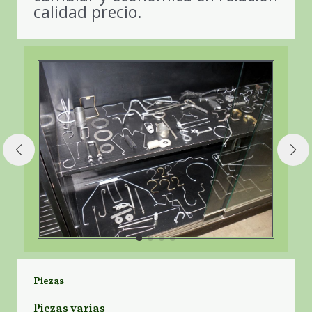
calidad precio.
Piezas
Piezas varias