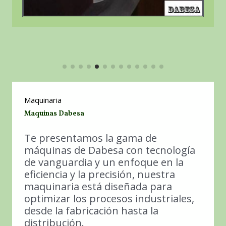
Maquinaria
Maquinas Dabesa
Te presentamos la gama de
máquinas de Dabesa con tecnología
de vanguardia y un enfoque en la
eficiencia y la precisión, nuestra
maquinaria está diseñada para
optimizar los procesos industriales,
desde la fabricación hasta la
distribución.