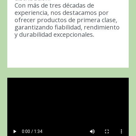
Con más de tres décadas de
experiencia, nos destacamos por
ofrecer productos de primera clase,
garantizando fiabilidad, rendimiento
y durabilidad excepcionales.